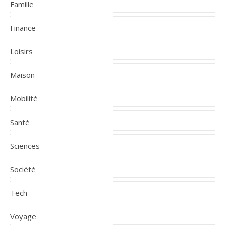
Famille
Finance
Loisirs
Maison
Mobilité
Santé
Sciences
Société
Tech
Voyage