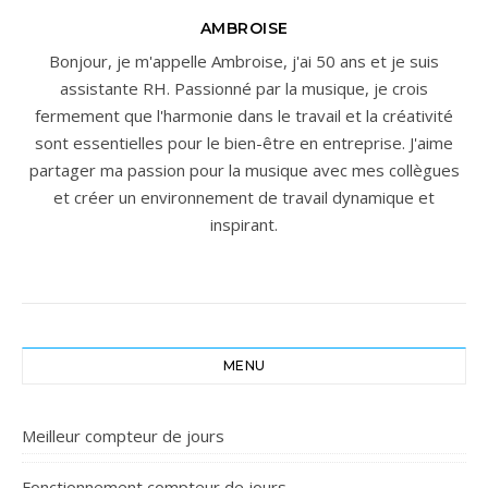
AMBROISE
Bonjour, je m'appelle Ambroise, j'ai 50 ans et je suis
assistante RH. Passionné par la musique, je crois
fermement que l'harmonie dans le travail et la créativité
sont essentielles pour le bien-être en entreprise. J'aime
partager ma passion pour la musique avec mes collègues
et créer un environnement de travail dynamique et
inspirant.
MENU
Meilleur compteur de jours
Fonctionnement compteur de jours