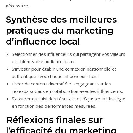
nécessaire.
Synthèse des meilleures
pratiques du marketing
d’influence local
Sélectionner des influenceurs qui partagent vos valeurs
et ciblent votre audience locale.
S’investir pour établir une connexion personnelle et
authentique avec chaque influenceur choisi.
Créer du contenu diversifié et engageant sur les
réseaux sociaux en collaboration avec les influenceurs.
S’assurer du suivi des résultats et d’ajuster la stratégie
en fonction des performances mesurées.
Réflexions finales sur
l’efficacité du marketing