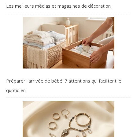
Les meilleurs médias et magazines de décoration
Préparer l’arrivée de bébé: 7 attentions qui facilitent le
quotidien