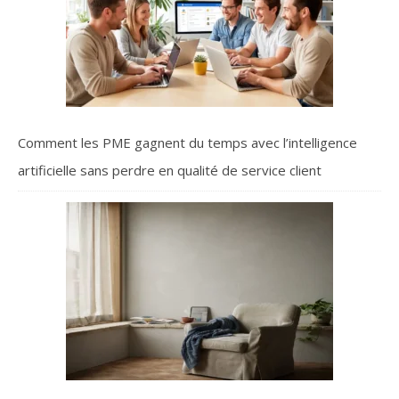
Comment les PME gagnent du temps avec l’intelligence
artificielle sans perdre en qualité de service client