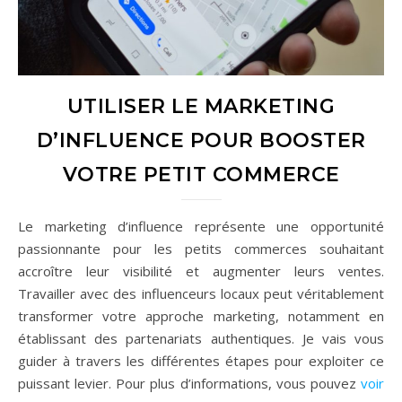
UTILISER LE MARKETING
D’INFLUENCE POUR BOOSTER
VOTRE PETIT COMMERCE
Le marketing d’influence représente une opportunité
passionnante pour les petits commerces souhaitant
accroître leur visibilité et augmenter leurs ventes.
Travailler avec des influenceurs locaux peut véritablement
transformer votre approche marketing, notamment en
établissant des partenariats authentiques. Je vais vous
guider à travers les différentes étapes pour exploiter ce
puissant levier. Pour plus d’informations, vous pouvez
voir