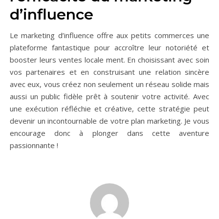
d’influence
Le marketing d’influence offre aux petits commerces une
plateforme fantastique pour accroître leur notoriété et
booster leurs ventes locale ment. En choisissant avec soin
vos partenaires et en construisant une relation sincère
avec eux, vous créez non seulement un réseau solide mais
aussi un public fidèle prêt à soutenir votre activité. Avec
une exécution réfléchie et créative, cette stratégie peut
devenir un incontournable de votre plan marketing. Je vous
encourage donc à plonger dans cette aventure
passionnante !