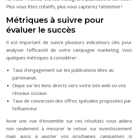
Plus vous êtes créatifs, plus vous capterez l’attention !
Métriques à suivre pour
évaluer le succès
Il est important de suivre plusieurs indicateurs clés pour
analyser l’efficacité de votre campagne marketing. Voici
quelques métriques à considérer :
Taux d’engagement sur les publications liées au
partenariat.
Clique sur les liens directs vers votre site web ou vos
réseaux sociaux.
Taux de conversion des offres spéciales proposées par
l’influenceur.
Avoir une vue d’ensemble sur ces résultats vous aidera
non seulement à mesurer le retour sur investissement
mais aussi à ajuster vos prochaines campagnes si