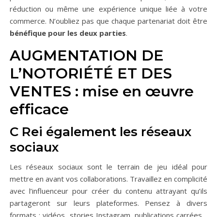
réduction ou même une expérience unique liée à votre
commerce. N’oubliez pas que chaque partenariat doit être
bénéfique pour les deux parties
.
AUGMENTATION DE
L’NOTORIÉTÉ ET DES
VENTES : mise en œuvre
efficace
C Rei également les réseaux
sociaux
Les réseaux sociaux sont le terrain de jeu idéal pour
mettre en avant vos collaborations. Travaillez en complicité
avec l’influenceur pour créer du contenu attrayant qu’ils
partageront sur leurs plateformes. Pensez à divers
formats : vidéos, stories Instagram, publications carrées…