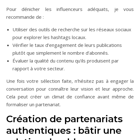
Pour dénicher les influenceurs adéquats, je vous
recommande de :
Utiliser des outils de recherche sur les réseaux sociaux
pour explorer les hashtags locaux.
Vérifier le taux d’engagement de leurs publications
plutôt que simplement le nombre d’abonnés.
Évaluer la qualité du contenu qu’ils produisent par
rapport à votre secteur.
Une fois votre sélection faite, n’hésitez pas à engager la
conversation pour connaître leur vision et leur approche.
Cela peut créer un climat de confiance avant même de
formaliser un partenariat.
Création de partenariats
authentiques : bâtir une