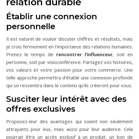
relation durable
Établir une connexion
personnelle
Il est naturel de vouloir discuter chiffres et résultats, mais
je crois fermement en l’importance des relations humaines.
Prenez le temps de
rencontrer l’influenceur
, soit en
personne, soit par visioconférence. Partagez vos histoires,
vos valeurs et votre passion pour votre commerce. Une
telle approche permettra d’établir une connexion profonde
qui se ressentira dans le contenu qu’ils créeront pour vous.
Susciter leur intérêt avec des
offres exclusives
Proposez-leur des avantages qui soient non seulement
attrayants pour eux, mais aussi pour leur audience. Cela
pourrait être un accès exclusif à un produit, un bon de