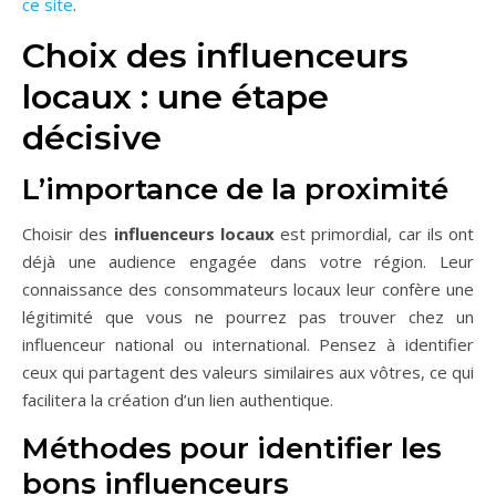
ce site
.
Choix des influenceurs
locaux : une étape
décisive
L’importance de la proximité
Choisir des
influenceurs locaux
est primordial, car ils ont
déjà une audience engagée dans votre région. Leur
connaissance des consommateurs locaux leur confère une
légitimité que vous ne pourrez pas trouver chez un
influenceur national ou international. Pensez à identifier
ceux qui partagent des valeurs similaires aux vôtres, ce qui
facilitera la création d’un lien authentique.
Méthodes pour identifier les
bons influenceurs