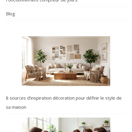
Blog
8 sources d’inspiration décoration pour définir le style de
sa maison