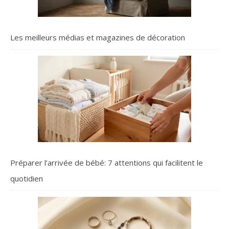
Les meilleurs médias et magazines de décoration
Préparer l’arrivée de bébé: 7 attentions qui facilitent le
quotidien