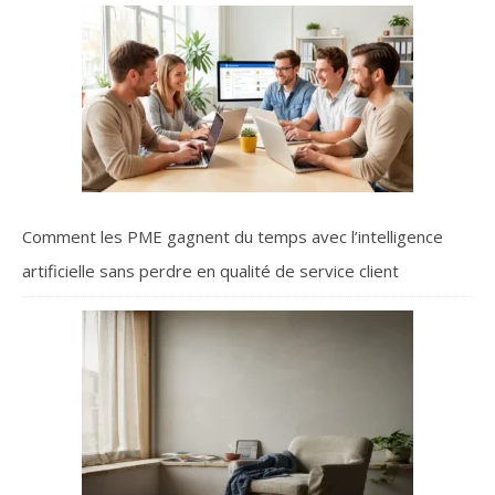
Comment les PME gagnent du temps avec l’intelligence
artificielle sans perdre en qualité de service client