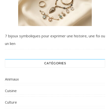
7 bijoux symboliques pour exprimer une histoire, une foi ou
un lien
CATÉGORIES
Animaux
Cuisine
Culture