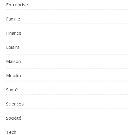
Entreprise
Famille
Finance
Loisirs
Maison
Mobilité
Santé
Sciences
Société
Tech