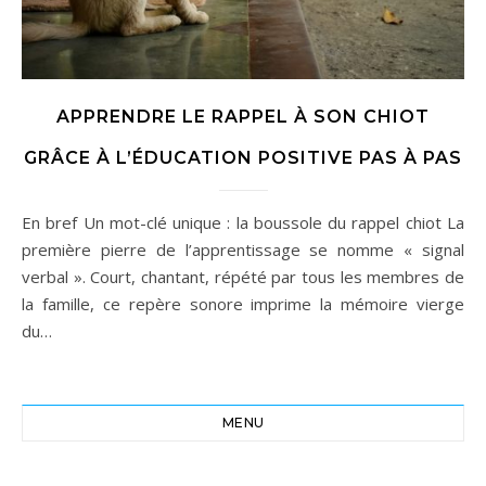
APPRENDRE LE RAPPEL À SON CHIOT
GRÂCE À L’ÉDUCATION POSITIVE PAS À PAS
En bref Un mot-clé unique : la boussole du rappel chiot La
première pierre de l’apprentissage se nomme « signal
verbal ». Court, chantant, répété par tous les membres de
la famille, ce repère sonore imprime la mémoire vierge
du…
MENU