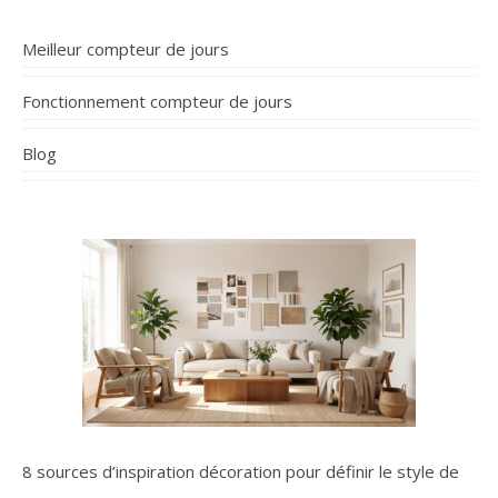
Meilleur compteur de jours
Fonctionnement compteur de jours
Blog
8 sources d’inspiration décoration pour définir le style de