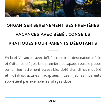
ORGANISER SEREINEMENT SES PREMIÈRES
VACANCES AVEC BÉBÉ : CONSEILS
PRATIQUES POUR PARENTS DÉBUTANTS
En bref Vacances avec bébé : choisir la destination idéale
et éviter les pièges Une première escapade réussie passe
par un lieu facilement accessible, doté d’un climat modéré
et d’infrastructures adaptées. Les jeunes parents
apprécient par exemple les villages clubs…
MENU