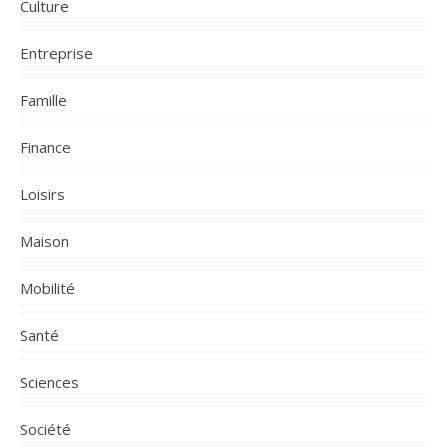
Culture
Entreprise
Famille
Finance
Loisirs
Maison
Mobilité
Santé
Sciences
Société