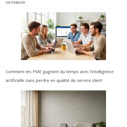
sa maison
Comment les PME gagnent du temps avec l’intelligence
artificielle sans perdre en qualité de service client