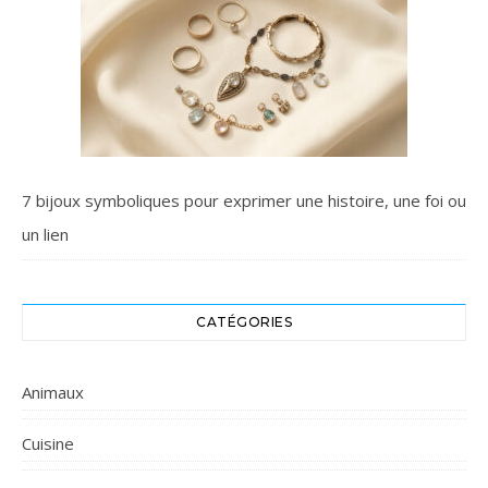
7 bijoux symboliques pour exprimer une histoire, une foi ou
un lien
CATÉGORIES
Animaux
Cuisine