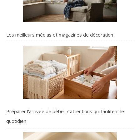
Les meilleurs médias et magazines de décoration
Préparer l’arrivée de bébé: 7 attentions qui facilitent le
quotidien